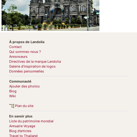
À propos de Landolia
Contact
Qui sommes-nous ?
Annonceurs
Directives de la marque Landolia
Galerie d’inspiration de logos
Données personnelles
Communauté
Ajouter des photos
Blog
Wiki
Plan du site
En savoir plus
Liste du patrimoine mondial
Annuaire Voyage
Blog d’articles
Travel to Thailand