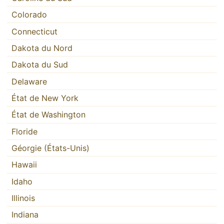
Colorado
Connecticut
Dakota du Nord
Dakota du Sud
Delaware
État de New York
État de Washington
Floride
Géorgie (États-Unis)
Hawaii
Idaho
Illinois
Indiana