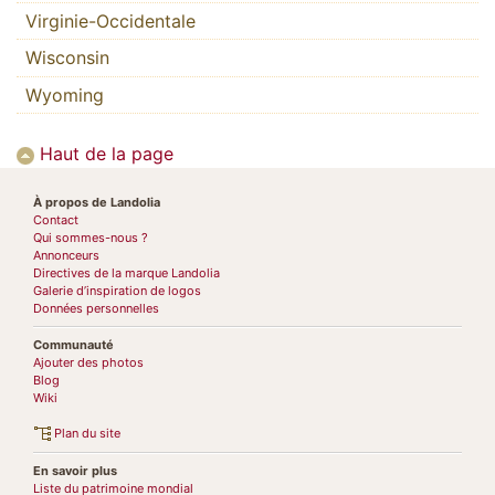
Virginie-Occidentale
Wisconsin
Wyoming
Haut de la page
À propos de Landolia
Contact
Qui sommes-nous ?
Annonceurs
Directives de la marque Landolia
Galerie d’inspiration de logos
Données personnelles
Communauté
Ajouter des photos
Blog
Wiki
Plan du site
En savoir plus
Liste du patrimoine mondial