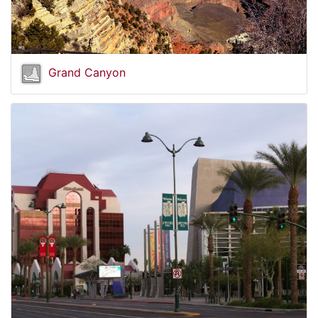
Grand Canyon