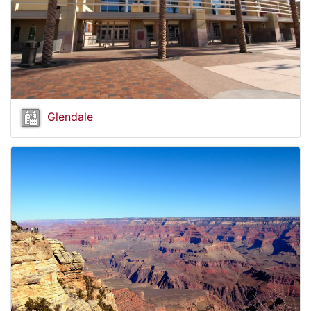
Glendale