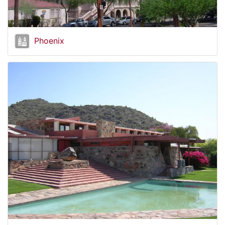
Phoenix