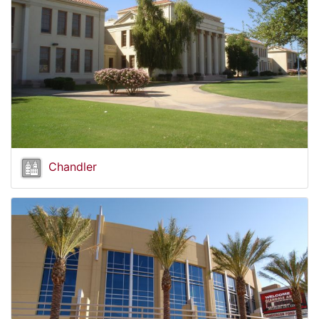
Chandler