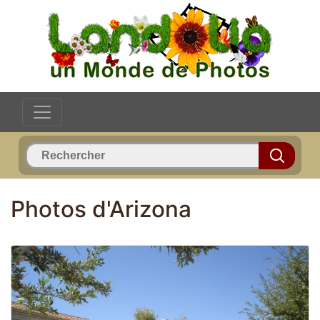
Photos d'Arizona