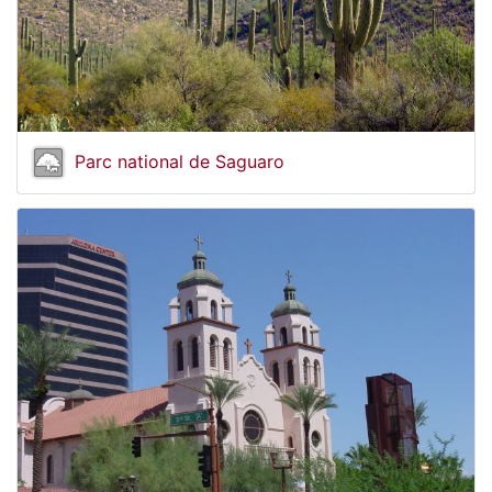
Parc national de Saguaro