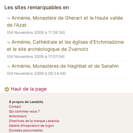
Les sites remarquables en
Arménie, Monastère de Gherart et la Haute vallée
de l'Azat
(04 Novembre 2009 à 11:26:34)
Arménie, Cathédrale et les églises d'Etchmiadzine
et le site archéologique de Zvarnotz
(04 Novembre 2009 à 11:07:04)
Arménie, Monastères de Haghbat et de Sanahin
(04 Novembre 2009 à 06:24:04)
Haut de la page
À propos de Landolia
Contact
Qui sommes-nous ?
Annonceurs
Directives de la marque Landolia
Galerie d’inspiration de logos
Données personnelles