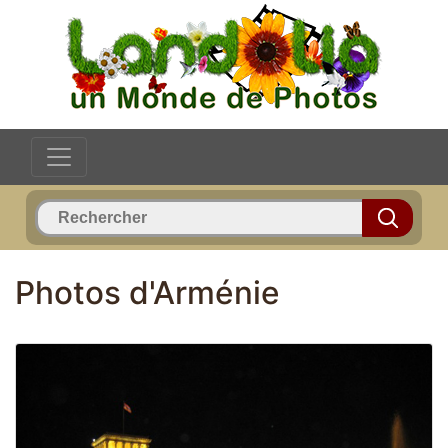
Photos d'Arménie