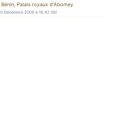
Bénin, Palais royaux d'Abomey
30 Décembre 2009 à 16:42:39)