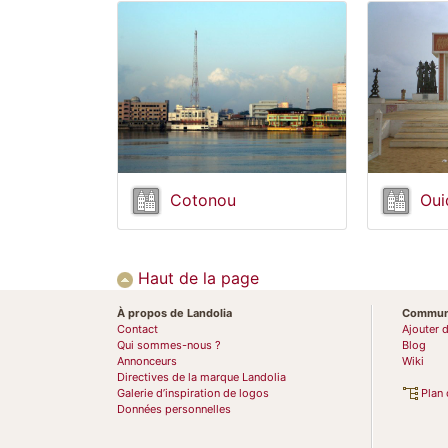
Cotonou
Oui
Haut de la page
À propos de Landolia
Commun
Contact
Ajouter 
Qui sommes-nous ?
Blog
Annonceurs
Wiki
Directives de la marque Landolia
Galerie d’inspiration de logos
Plan 
Données personnelles