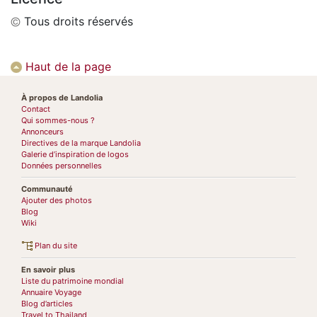
Tous droits réservés
Haut de la page
À propos de Landolia
Contact
Qui sommes-nous ?
Annonceurs
Directives de la marque Landolia
Galerie d’inspiration de logos
Données personnelles
Communauté
Ajouter des photos
Blog
Wiki
Plan du site
En savoir plus
Liste du patrimoine mondial
Annuaire Voyage
Blog d’articles
Travel to Thailand