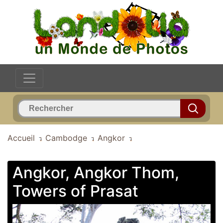
Accueil
Cambodge
Angkor
Angkor, Angkor Thom,
Towers of Prasat