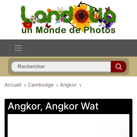
Accueil
Cambodge
Angkor
Angkor, Angkor Wat