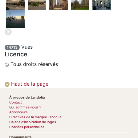
Vues
14713
Licence
Tous droits réservés
Haut de la page
À propos de Landolia
Contact
Qui sommes-nous ?
Annonceurs
Directives de la marque Landolia
Galerie d’inspiration de logos
Données personnelles
Communauté