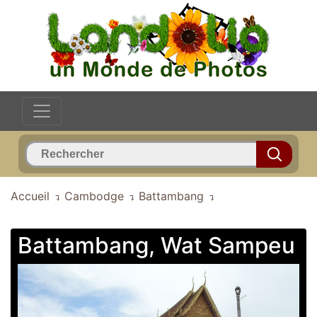
Accueil
Cambodge
Battambang
Battambang, Wat Sampeu