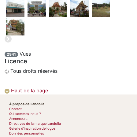
Vues
2941
Licence
Tous droits réservés
Haut de la page
À propos de Landolia
Contact
Qui sommes-nous ?
Annonceurs
Directives de la marque Landolia
Galerie d’inspiration de logos
Données personnelles