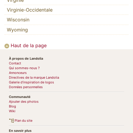
Virginie-Occidentale
Wisconsin
Wyoming
Haut de la page
À propos de Landolia
Contact
Qui sommes-nous ?
Annonceurs
Directives de la marque Landolia
Galerie d’inspiration de logos
Données personnelles
Communauté
Ajouter des photos
Blog
Wiki
Plan du site
En savoir plus