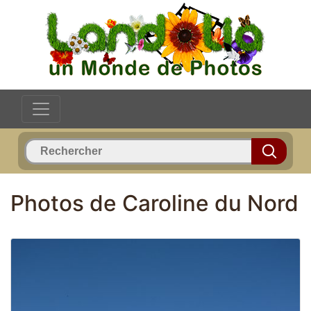
Photos de Caroline du Nord