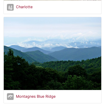
Charlotte
Montagnes Blue Ridge