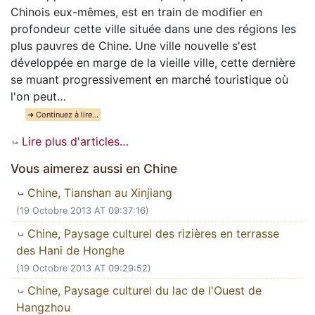
Chinois eux-mêmes, est en train de modifier en
profondeur cette ville située dans une des régions les
plus pauvres de Chine. Une ville nouvelle s'est
développée en marge de la vieille ville, cette dernière
se muant progressivement en marché touristique où
l'on peut…
➜ Continuez à lire…
Lire plus d'articles…
Vous aimerez aussi en Chine
Chine, Tianshan au Xinjiang
(19 Octobre 2013 AT 09:37:16)
Chine, Paysage culturel des rizières en terrasse
des Hani de Honghe
(19 Octobre 2013 AT 09:29:52)
Chine, Paysage culturel du lac de l'Ouest de
Hangzhou