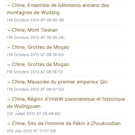
Chine, Ensemble de bâtiments anciens des
montagnes de Wudang
(16 Octobre 2013 AT 08:40:19)
Chine, Mont Taishan
(16 Octobre 2013 AT 08:30:26)
Chine, Grottes de Mogao
(16 Octobre 2013 AT 08:19:05)
Chine, Grottes de Mogao
(16 Octobre 2013 AT 08:18:11)
Chine, Mausolée du premier empereur Qin
(16 Octobre 2013 AT 08:07:50)
Chine, Région d'intérêt panoramique et historique
de Wulingyuan
(02 Juillet 2012 AT 05:48:45)
Chine, Site de l'homme de Pékin à Zhoukoudian
(09 Juin 2012 AT 17:57:29)