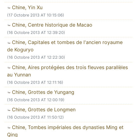
Chine, Yin Xu
(17 Octobre 2013 AT 10:15:06)
Chine, Centre historique de Macao
(16 Octobre 2013 AT 12:39:20)
Chine, Capitales et tombes de l'ancien royaume
de Koguryo
(16 Octobre 2013 AT 12:22:30)
Chine, Aires protégées des trois fleuves parallèles
au Yunnan
(16 Octobre 2013 AT 12:11:16)
Chine, Grottes de Yungang
(16 Octobre 2013 AT 12:00:19)
Chine, Grottes de Longmen
(16 Octobre 2013 AT 11:50:12)
Chine, Tombes impériales des dynasties Ming et
Qing