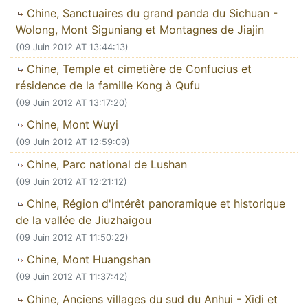
Chine, Sanctuaires du grand panda du Sichuan -
Wolong, Mont Siguniang et Montagnes de Jiajin
(09 Juin 2012 AT 13:44:13)
Chine, Temple et cimetière de Confucius et
résidence de la famille Kong à Qufu
(09 Juin 2012 AT 13:17:20)
Chine, Mont Wuyi
(09 Juin 2012 AT 12:59:09)
Chine, Parc national de Lushan
(09 Juin 2012 AT 12:21:12)
Chine, Région d'intérêt panoramique et historique
de la vallée de Jiuzhaigou
(09 Juin 2012 AT 11:50:22)
Chine, Mont Huangshan
(09 Juin 2012 AT 11:37:42)
Chine, Anciens villages du sud du Anhui - Xidi et