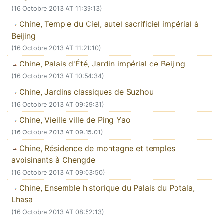
(16 Octobre 2013 AT 11:39:13)
Chine, Temple du Ciel, autel sacrificiel impérial à
Beijing
(16 Octobre 2013 AT 11:21:10)
Chine, Palais d'Été, Jardin impérial de Beijing
(16 Octobre 2013 AT 10:54:34)
Chine, Jardins classiques de Suzhou
(16 Octobre 2013 AT 09:29:31)
Chine, Vieille ville de Ping Yao
(16 Octobre 2013 AT 09:15:01)
Chine, Résidence de montagne et temples
avoisinants à Chengde
(16 Octobre 2013 AT 09:03:50)
Chine, Ensemble historique du Palais du Potala,
Lhasa
(16 Octobre 2013 AT 08:52:13)