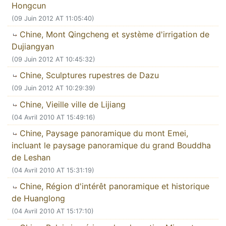
Hongcun
(09 Juin 2012 AT 11:05:40)
Chine, Mont Qingcheng et système d'irrigation de
Dujiangyan
(09 Juin 2012 AT 10:45:32)
Chine, Sculptures rupestres de Dazu
(09 Juin 2012 AT 10:29:39)
Chine, Vieille ville de Lijiang
(04 Avril 2010 AT 15:49:16)
Chine, Paysage panoramique du mont Emei,
incluant le paysage panoramique du grand Bouddha
de Leshan
(04 Avril 2010 AT 15:31:19)
Chine, Région d'intérêt panoramique et historique
de Huanglong
(04 Avril 2010 AT 15:17:10)