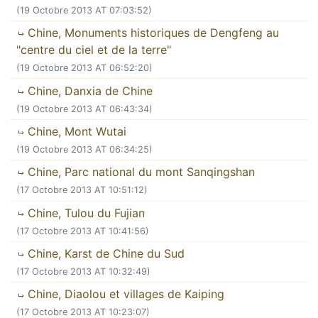
(19 Octobre 2013 AT 07:03:52)
Chine, Monuments historiques de Dengfeng au
"centre du ciel et de la terre"
(19 Octobre 2013 AT 06:52:20)
Chine, Danxia de Chine
(19 Octobre 2013 AT 06:43:34)
Chine, Mont Wutai
(19 Octobre 2013 AT 06:34:25)
Chine, Parc national du mont Sanqingshan
(17 Octobre 2013 AT 10:51:12)
Chine, Tulou du Fujian
(17 Octobre 2013 AT 10:41:56)
Chine, Karst de Chine du Sud
(17 Octobre 2013 AT 10:32:49)
Chine, Diaolou et villages de Kaiping
(17 Octobre 2013 AT 10:23:07)