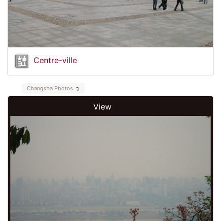
Centre-ville
Changsha Photos
View