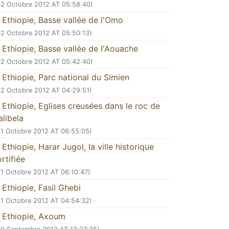
02 Octobre 2012 AT 05:58:40)
Ethiopie, Basse vallée de l'Omo
02 Octobre 2012 AT 05:50:13)
Ethiopie, Basse vallée de l'Aouache
02 Octobre 2012 AT 05:42:40)
Ethiopie, Parc national du Simien
02 Octobre 2012 AT 04:29:51)
Ethiopie, Eglises creusées dans le roc de
alibela
01 Octobre 2012 AT 06:55:05)
Ethiopie, Harar Jugol, la ville historique
ortifiée
01 Octobre 2012 AT 06:10:47)
Ethiopie, Fasil Ghebi
01 Octobre 2012 AT 04:54:32)
Ethiopie, Axoum