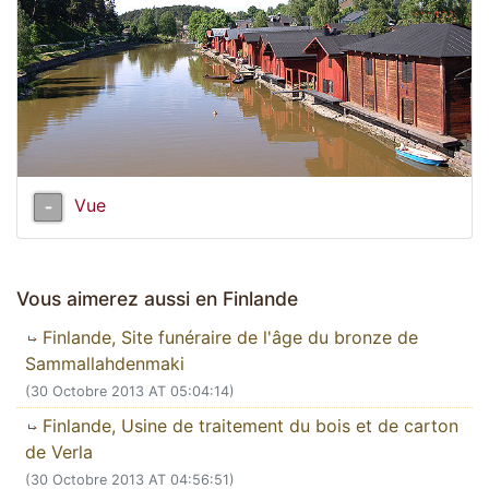
Vue
Vous aimerez aussi en Finlande
Finlande, Site funéraire de l'âge du bronze de
Sammallahdenmaki
(30 Octobre 2013 AT 05:04:14)
Finlande, Usine de traitement du bois et de carton
de Verla
(30 Octobre 2013 AT 04:56:51)