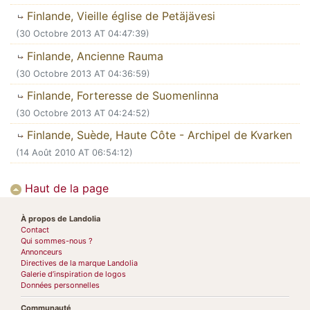
Finlande, Vieille église de Petäjävesi
(30 Octobre 2013 AT 04:47:39)
Finlande, Ancienne Rauma
(30 Octobre 2013 AT 04:36:59)
Finlande, Forteresse de Suomenlinna
(30 Octobre 2013 AT 04:24:52)
Finlande, Suède, Haute Côte - Archipel de Kvarken
(14 Août 2010 AT 06:54:12)
Haut de la page
À propos de Landolia
Contact
Qui sommes-nous ?
Annonceurs
Directives de la marque Landolia
Galerie d’inspiration de logos
Données personnelles
Communauté