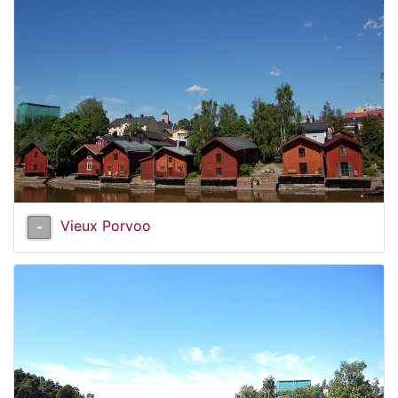
Vieux Porvoo