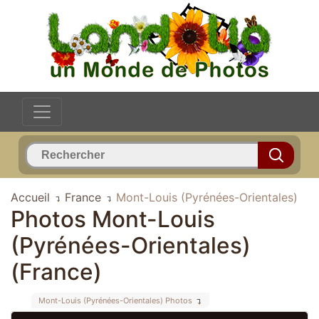
Accueil
France
Mont-Louis (Pyrénées-Orientales)
Photos Mont-Louis
(Pyrénées-Orientales)
(France)
Mont-Louis (Pyrénées-Orientales) Photos