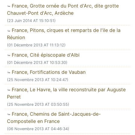
France, Grotte ornée du Pont d'Arc, dite grotte
Chauvet-Pont d'Arc, Ardèche
(23 Juin 2014 AT 15:10:51)
France, Pitons, cirques et remparts de l'ile de la
Réunion
(01 Décembre 2013 AT 11:13:12)
France, Cité épiscopale d'Albi
(01 Décembre 2013 AT 10:53:30)
France, Fortifications de Vauban
(25 Novembre 2013 AT 10:24:47)
France, Le Havre, la ville reconstruite par Auguste
Perret
(25 Novembre 2013 AT 03:50:55)
France, Chemins de Saint-Jacques-de-
Compostelle en France
(06 Novembre 2013 AT 04:46:34)