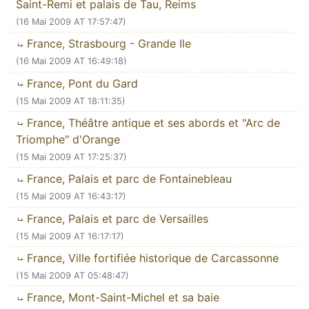
Saint-Remi et palais de Tau, Reims
(16 Mai 2009 AT 17:57:47)
France, Strasbourg - Grande Ile
(16 Mai 2009 AT 16:49:18)
France, Pont du Gard
(15 Mai 2009 AT 18:11:35)
France, Théâtre antique et ses abords et "Arc de
Triomphe" d'Orange
(15 Mai 2009 AT 17:25:37)
France, Palais et parc de Fontainebleau
(15 Mai 2009 AT 16:43:17)
France, Palais et parc de Versailles
(15 Mai 2009 AT 16:17:17)
France, Ville fortifiée historique de Carcassonne
(15 Mai 2009 AT 05:48:47)
France, Mont-Saint-Michel et sa baie