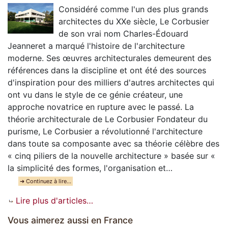
Considéré comme l'un des plus grands
architectes du XXe siècle, Le Corbusier
de son vrai nom Charles-Édouard
Jeanneret a marqué l'histoire de l'architecture
moderne. Ses œuvres architecturales demeurent des
références dans la discipline et ont été des sources
d'inspiration pour des milliers d'autres architectes qui
ont vu dans le style de ce génie créateur, une
approche novatrice en rupture avec le passé. La
théorie architecturale de Le Corbusier Fondateur du
purisme, Le Corbusier a révolutionné l'architecture
dans toute sa composante avec sa théorie célèbre des
« cinq piliers de la nouvelle architecture » basée sur «
la simplicité des formes, l'organisation et…
➜ Continuez à lire…
Lire plus d'articles…
Vous aimerez aussi en France