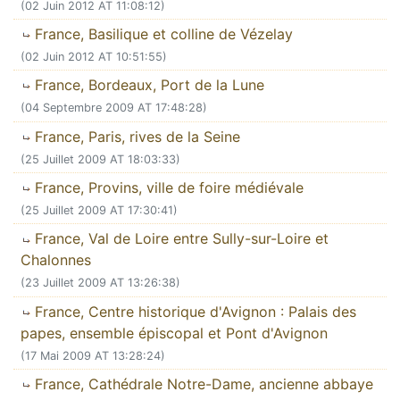
(02 Juin 2012 AT 11:08:12)
France, Basilique et colline de Vézelay
(02 Juin 2012 AT 10:51:55)
France, Bordeaux, Port de la Lune
(04 Septembre 2009 AT 17:48:28)
France, Paris, rives de la Seine
(25 Juillet 2009 AT 18:03:33)
France, Provins, ville de foire médiévale
(25 Juillet 2009 AT 17:30:41)
France, Val de Loire entre Sully-sur-Loire et
Chalonnes
(23 Juillet 2009 AT 13:26:38)
France, Centre historique d'Avignon : Palais des
papes, ensemble épiscopal et Pont d'Avignon
(17 Mai 2009 AT 13:28:24)
France, Cathédrale Notre-Dame, ancienne abbaye