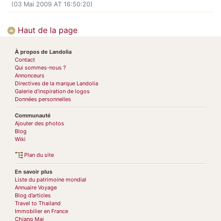
(03 Mai 2009 AT 16:50:20)
Haut de la page
À propos de Landolia
Contact
Qui sommes-nous ?
Annonceurs
Directives de la marque Landolia
Galerie d’inspiration de logos
Données personnelles
Communauté
Ajouter des photos
Blog
Wiki
Plan du site
En savoir plus
Liste du patrimoine mondial
Annuaire Voyage
Blog d’articles
Travel to Thailand
Immobilier en France
Chiang Mai