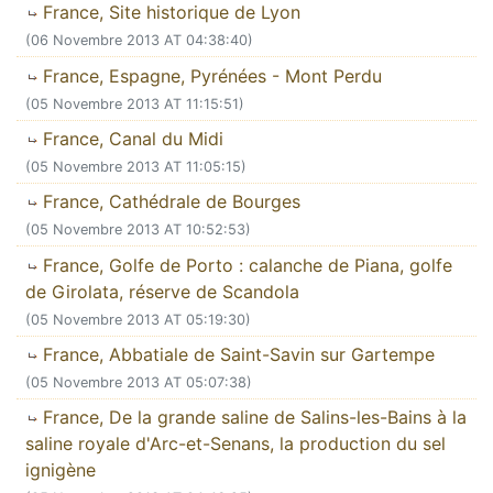
France, Site historique de Lyon
(06 Novembre 2013 AT 04:38:40)
France, Espagne, Pyrénées - Mont Perdu
(05 Novembre 2013 AT 11:15:51)
France, Canal du Midi
(05 Novembre 2013 AT 11:05:15)
France, Cathédrale de Bourges
(05 Novembre 2013 AT 10:52:53)
France, Golfe de Porto : calanche de Piana, golfe
de Girolata, réserve de Scandola
(05 Novembre 2013 AT 05:19:30)
France, Abbatiale de Saint-Savin sur Gartempe
(05 Novembre 2013 AT 05:07:38)
France, De la grande saline de Salins-les-Bains à la
saline royale d'Arc-et-Senans, la production du sel
ignigène