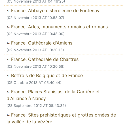
(05 Novembre 2013 AT 04:46:25)
France, Abbaye cistercienne de Fontenay
(02 Novembre 2013 AT 10:58:07)
France, Arles, monuments romains et romans
(02 Novembre 2013 AT 10:48:00)
France, Cathédrale d'Amiens
(02 Novembre 2013 AT 10:30:15)
France, Cathédrale de Chartres
(02 Novembre 2013 AT 10:20:58)
Beffrois de Belgique et de France
(05 Octobre 2013 AT 05:40:44)
France, Places Stanislas, de la Carrière et
d'Alliance à Nancy
(28 Septembre 2012 AT 05:43:32)
France, Sites préhistoriques et grottes ornées de
la vallée de la Vézère