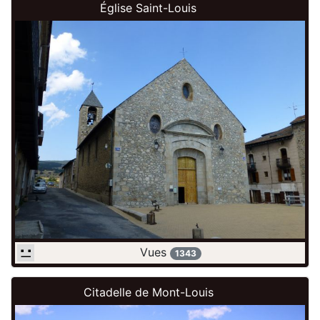
Église Saint-Louis
Vues
1343
Citadelle de Mont-Louis