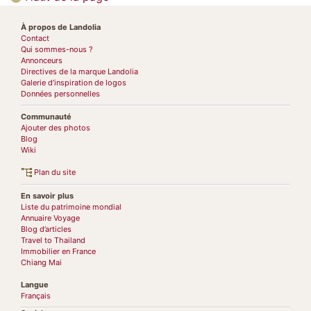
À propos de Landolia
Contact
Qui sommes-nous ?
Annonceurs
Directives de la marque Landolia
Galerie d’inspiration de logos
Données personnelles
Communauté
Ajouter des photos
Blog
Wiki
Plan du site
En savoir plus
Liste du patrimoine mondial
Annuaire Voyage
Blog d’articles
Travel to Thailand
Immobilier en France
Chiang Mai
Langue
Français