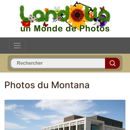
Photos du Montana