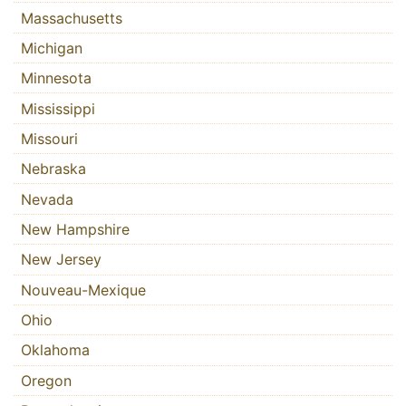
Massachusetts
Michigan
Minnesota
Mississippi
Missouri
Nebraska
Nevada
New Hampshire
New Jersey
Nouveau-Mexique
Ohio
Oklahoma
Oregon