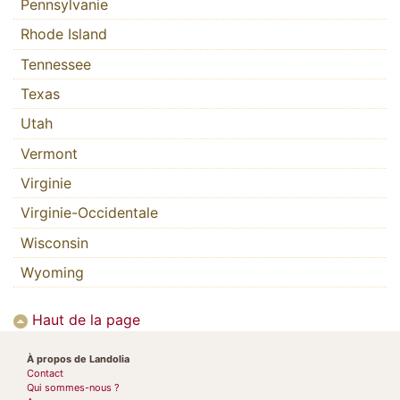
Pennsylvanie
Rhode Island
Tennessee
Texas
Utah
Vermont
Virginie
Virginie-Occidentale
Wisconsin
Wyoming
Haut de la page
À propos de Landolia
Contact
Qui sommes-nous ?