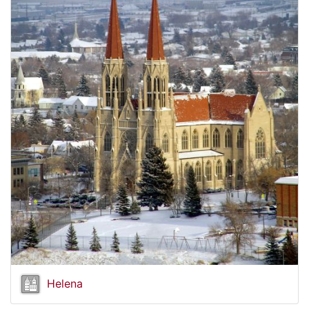
Helena