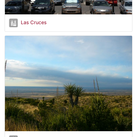
Las Cruces