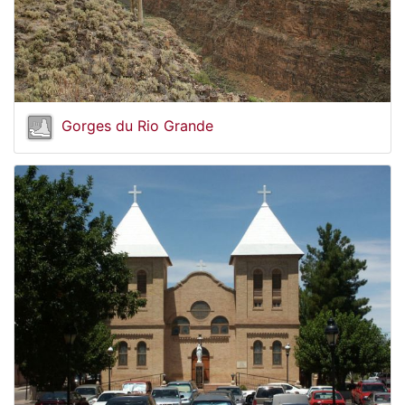
Gorges du Rio Grande