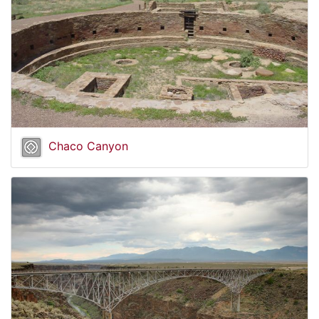
Chaco Canyon