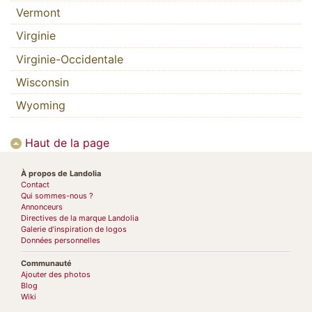
Vermont
Virginie
Virginie-Occidentale
Wisconsin
Wyoming
Haut de la page
À propos de Landolia
Contact
Qui sommes-nous ?
Annonceurs
Directives de la marque Landolia
Galerie d’inspiration de logos
Données personnelles
Communauté
Ajouter des photos
Blog
Wiki