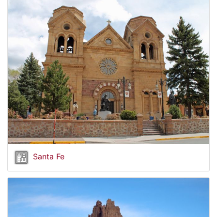
Santa Fe