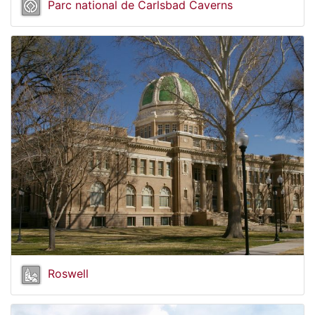
Parc national de Carlsbad Caverns
Roswell