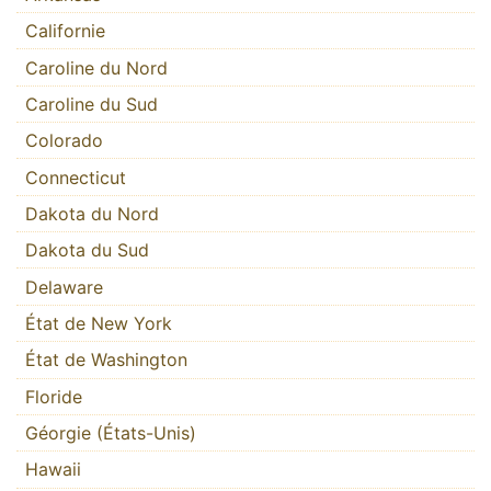
Californie
Caroline du Nord
Caroline du Sud
Colorado
Connecticut
Dakota du Nord
Dakota du Sud
Delaware
État de New York
État de Washington
Floride
Géorgie (États-Unis)
Hawaii