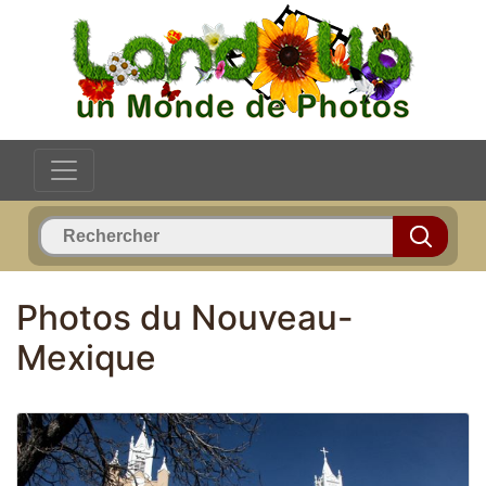
Photos du Nouveau-
Mexique