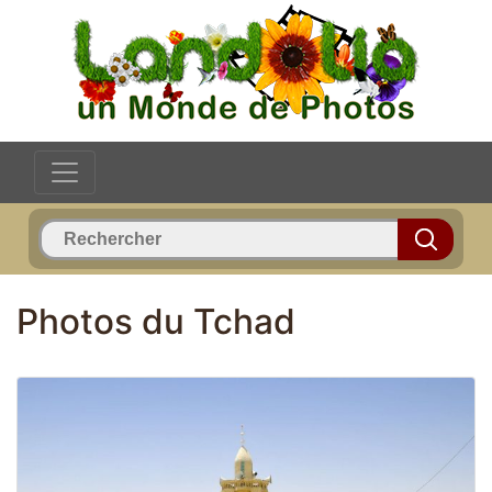
Photos du Tchad