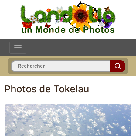
Photos de Tokelau