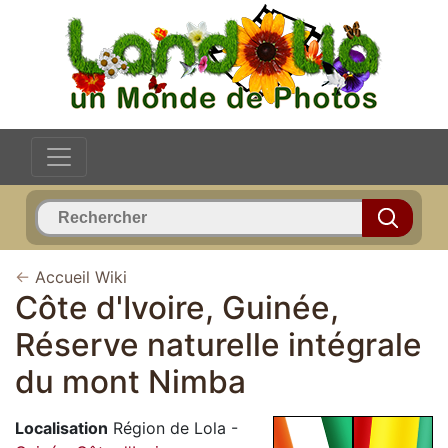
←
Accueil Wiki
Côte d'Ivoire, Guinée,
Réserve naturelle intégrale
du mont Nimba
Localisation
Région de Lola -