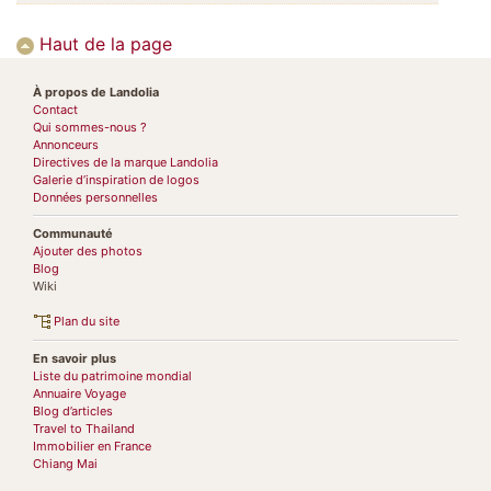
Haut de la page
À propos de Landolia
Contact
Qui sommes-nous ?
Annonceurs
Directives de la marque Landolia
Galerie d’inspiration de logos
Données personnelles
Communauté
Ajouter des photos
Blog
Wiki
Plan du site
En savoir plus
Liste du patrimoine mondial
Annuaire Voyage
Blog d’articles
Travel to Thailand
Immobilier en France
Chiang Mai