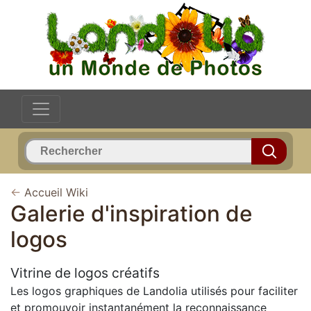
←
Accueil Wiki
Galerie d'inspiration de
logos
Vitrine de logos créatifs
Les logos graphiques de Landolia utilisés pour faciliter
et promouvoir instantanément la reconnaissance