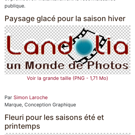
publique.
Paysage glacé pour la saison hiver
Voir la grande taille (PNG - 1,71 Mo)
Par
Simon Laroche
Marque, Conception Graphique
Fleuri pour les saisons été et
printemps