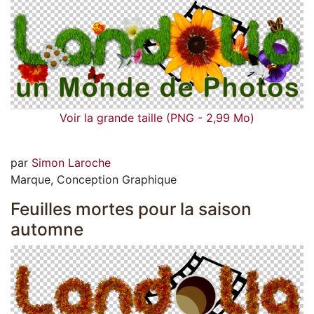
Voir la grande taille (PNG - 2,99 Mo)
par
Simon Laroche
Marque, Conception Graphique
Feuilles mortes pour la saison
automne