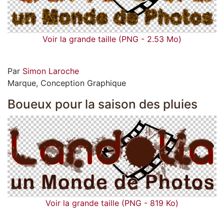
Voir la grande taille (PNG - 2.53 Mo)
Par
Simon Laroche
Marque, Conception Graphique
Boueux pour la saison des pluies
Voir la grande taille (PNG - 819 Ko)