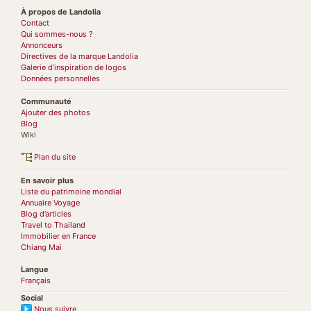
À propos de Landolia
Contact
Qui sommes-nous ?
Annonceurs
Directives de la marque Landolia
Galerie d’inspiration de logos
Données personnelles
Communauté
Ajouter des photos
Blog
Wiki
Plan du site
En savoir plus
Liste du patrimoine mondial
Annuaire Voyage
Blog d’articles
Travel to Thailand
Immobilier en France
Chiang Mai
Langue
Français
Social
Nous suivre