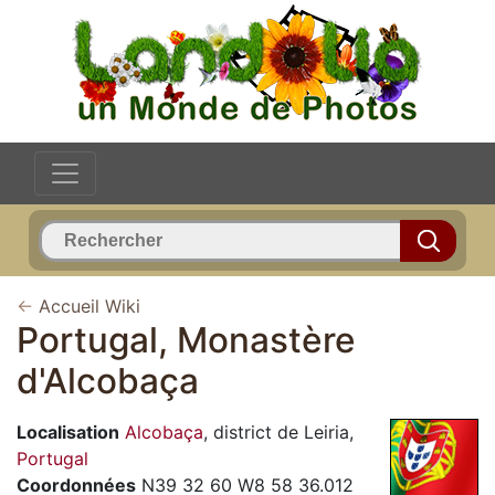
←
Accueil Wiki
Portugal, Monastère
d'Alcobaça
Localisation
Alcobaça
, district de Leiria,
Portugal
Coordonnées
N39 32 60 W8 58 36.012