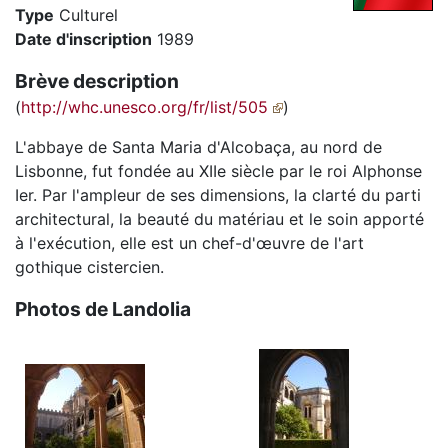
Type
Culturel
Date d'inscription
1989
Brève description
(
http://whc.unesco.org/fr/list/505
)
L'abbaye de Santa Maria d'Alcobaça, au nord de
Lisbonne, fut fondée au XIIe siècle par le roi Alphonse
Ier. Par l'ampleur de ses dimensions, la clarté du parti
architectural, la beauté du matériau et le soin apporté
à l'exécution, elle est un chef-d'œuvre de l'art
gothique cistercien.
Photos de Landolia