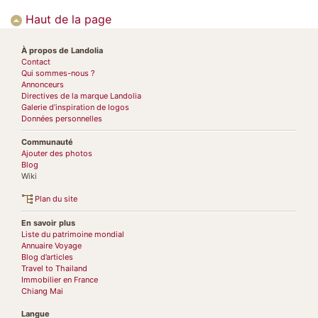
Haut de la page
À propos de Landolia
Contact
Qui sommes-nous ?
Annonceurs
Directives de la marque Landolia
Galerie d’inspiration de logos
Données personnelles
Communauté
Ajouter des photos
Blog
Wiki
Plan du site
En savoir plus
Liste du patrimoine mondial
Annuaire Voyage
Blog d’articles
Travel to Thailand
Immobilier en France
Chiang Mai
Langue