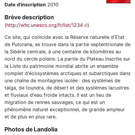
Date d'inscription
2010
Brève description
(
http://whc.unesco.org/fr/list/1234
)
Ce site, qui coïncide avec la Réserve naturelle d'Etat
de Putorana, se trouve dans la partie septentrionale de
la Sibérie centrale, à une centaine de kilomètres au
nord du cercle polaire. La partie du Plateau inscrite sur
la Liste du patrimoine mondial abrite un ensemble
complet d'écosystèmes arctiques et subarctiques dans
une chaîne de montagnes isolée : des systèmes de
taïga, de toundra, de désert et des systèmes lacustres
et fluviaux d'eau froide intacts. Il est un lieu de
migration de rennes sauvages, ce qui est un
phénomène naturel exceptionnel, de grande ampleur
et de plus en plus rare.
Photos de Landolia