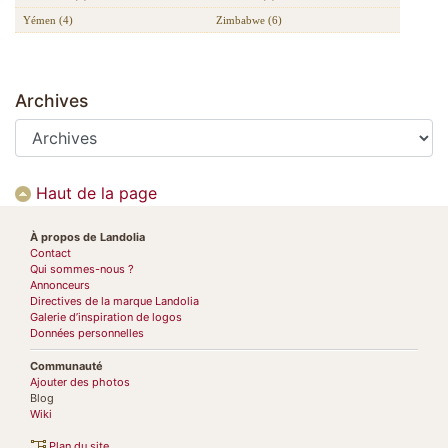
Yémen (4)
Zimbabwe (6)
Archives
Haut de la page
À propos de Landolia
Contact
Qui sommes-nous ?
Annonceurs
Directives de la marque Landolia
Galerie d’inspiration de logos
Données personnelles
Communauté
Ajouter des photos
Blog
Wiki
Plan du site