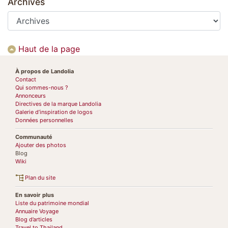
Archives
Haut de la page
À propos de Landolia
Contact
Qui sommes-nous ?
Annonceurs
Directives de la marque Landolia
Galerie d’inspiration de logos
Données personnelles
Communauté
Ajouter des photos
Blog
Wiki
Plan du site
En savoir plus
Liste du patrimoine mondial
Annuaire Voyage
Blog d’articles
Travel to Thailand