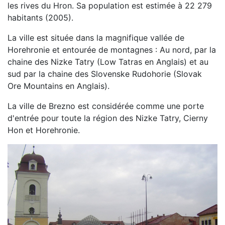
les rives du Hron. Sa population est estimée à 22 279
habitants (2005).
La ville est située dans la magnifique vallée de
Horehronie et entourée de montagnes : Au nord, par la
chaine des Nizke Tatry (Low Tatras en Anglais) et au
sud par la chaine des Slovenske Rudohorie (Slovak
Ore Mountains en Anglais).
La ville de Brezno est considérée comme une porte
d'entrée pour toute la région des Nizke Tatry, Cierny
Hon et Horehronie.