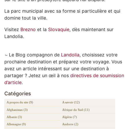
La parc municipal avec sa forme si particulière et qui
domine tout la ville.
Visitez
Brezno
et la
Slovaquie
, dès maintenant sur
Landolia.
Le Blog compagnon de
Landolia
, choisissez votre
prochaine destination et préparez votre voyage. Vous
avez un article intéressant sur une destination à
partager ? Jetez un œil à nos
directives de soumission
d’article
.
Catégories
A propos du site (9)
A savoir (12)
Afghanistan (3)
Afrique du Sud (11)
Albanie (3)
Algérie (7)
Allemagne (9)
Andorre (2)