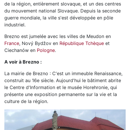
de la région, entièrement slovaque, et un des centres
du mouvement national Slovaque. Depuis la seconde
guerre mondiale, la ville s'est développée en pôle
industriel.
Brezno est jumelée avec les villes de Meudon en
France
, Nový Bydžov en
République Tchèque
et
Ciechanów en
Pologne
.
A voir à Brezno :
La mairie de Brezno : C'est un immeuble Renaissance,
construit au 16e siècle. Aujourd'hui le bâtiment abrite
le Centre d'Information et le musée Horehronie, qui
présente une exposition permanente sur la vie et la
culture de la région.