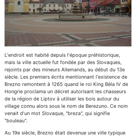
L'endroit est habité depuis l'époque préhistorique,
mais la ville actuelle fut fondée par des Slovaques,
rejoints par des mineurs Allemands, au début du 13e
siècle. Les premiers écrits mentionnant l'existence de
Brezno remontent à 1265 quand le roi King Béla IV de
Hongrie proclama un décret autorisant les chasseurs
de la région de Liptov à utiliser les bois autour du
village connu alors sous le nom de Berezuno. Ce nom
venait d'un mot Slovaque, "breza", qui signifie
"bouleau".
Au 19e siècle, Brezno était devenue une ville typique